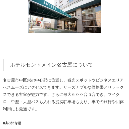
ホテルセントメイン名古屋について
名古屋市中区栄の中心部に位置し、観光スポットやビジネスエリア
へスムーズにアクセスできます。リーズナブルな価格帯とリラック
スできる客室が魅力です。さらに最大６００台収容でき、マイク
ロ・中型・大型バスも入れる提携駐車場もあり、車での旅行や団体
利用にも最適です。
■基本情報