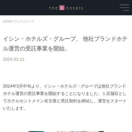
HOME
>
プレスリリース
イシン・ホテルズ・グループ、 他社ブランドホテ
ル運営の受託事業を開始。
2024-01-11
2024年3月中旬より、イシン・ホテルズ・グループは他社ブランド
ホテル運営の受託事業を開始することになりました。１店舗目とし
てホテルセントメイン名古屋と受託契約を締結し、運営をスタート
いたします。