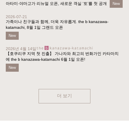
아타미·야마고가 리뉴얼 오픈, 새로운 객실 ‘토’를 첫 공개
New
2026-07-21
가족이나 친구들과 함께, 더욱 자유롭게. the b kanazawa-
katamachi, 8월 1일 그랜드 오픈
New
2026년 4월 14일
【호쿠리쿠 지역 첫 진출】 가나자와 최고의 번화가인 카타마치
에 the b kanazawa-katamachi 6월 1일 오픈!
New
더 보기