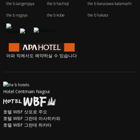
the b sangenjaya
the b hachioji
the b kanazawa-katamachi
the b nagoya
the b kobe
the b hakata
아파 직에서도 예약하실 수 있습니다
Hotel Centmain Nagoa
호텔 WBF 삿포로 주오
호텔 WBF 그란데 아사히카와
호텔 WBF 그란데 하카타