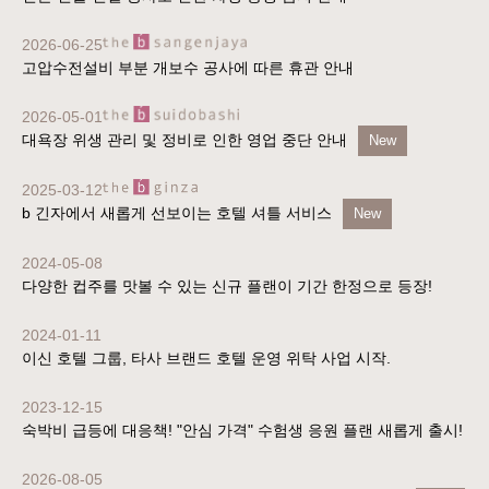
2026-06-25
고압수전설비 부분 개보수 공사에 따른 휴관 안내
2026-05-01
대욕장 위생 관리 및 정비로 인한 영업 중단 안내
New
2025-03-12
b 긴자에서 새롭게 선보이는 호텔 셔틀 서비스
New
2024-05-08
다양한 컵주를 맛볼 수 있는 신규 플랜이 기간 한정으로 등장!
2024-01-11
이신 호텔 그룹, 타사 브랜드 호텔 운영 위탁 사업 시작.
2023-12-15
숙박비 급등에 대응책! "안심 가격" 수험생 응원 플랜 새롭게 출시!
2026-08-05