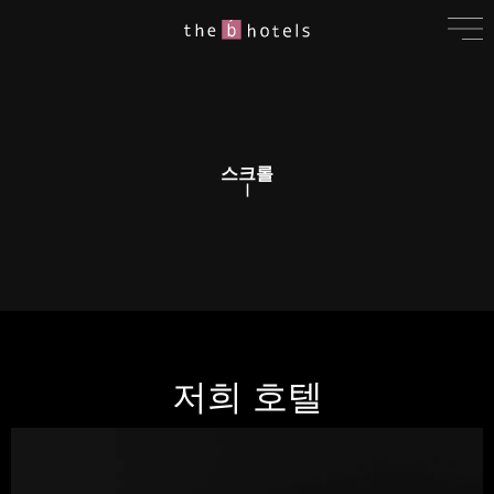
스크롤
저희 호텔